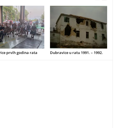
ice prvih godina rata
Dubravice u ratu 1991. – 1992.