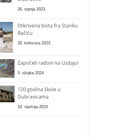
26. srpnja 2023.
Otkrivena bista fra Stanku
Bačiću
26. kolovoza 2023.
Započeli radovi na Uzdaju!
5. ožujka 2024.
120 godina škole u
Dubravicama
18. siječnja 2023.