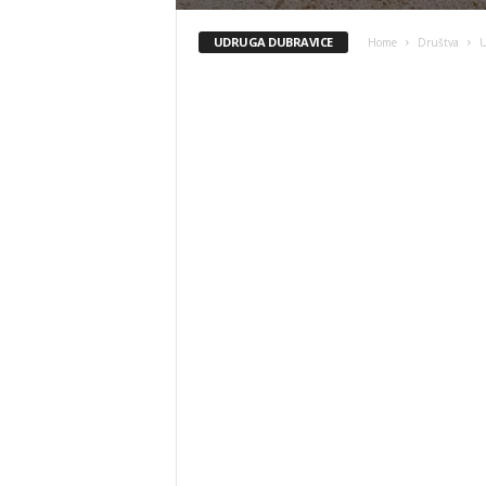
UDRUGA DUBRAVICE
Home
Društva