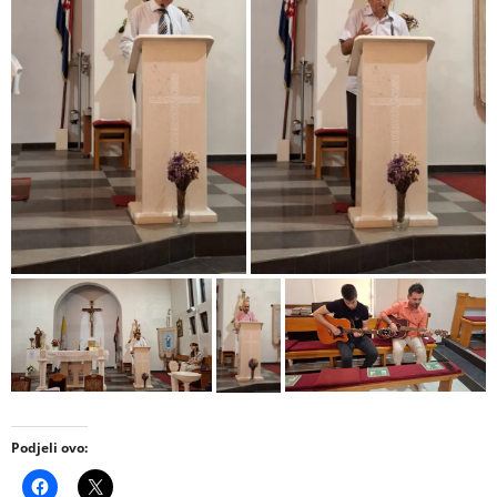
Podjeli ovo: