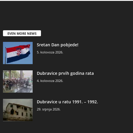
EVEN MORE NEWS
Sretan Dan pobjede!
5. kolovoza 2026.
Dubravice prvih godina rata
4. kolovoza 2026.
Dubravice u ratu 1991. – 1992.
29. srpnja 2026.