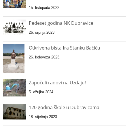
15. listopada 2022.
Pedeset godina NK Dubravice
26. srpnja 2023.
Otkrivena bista fra Stanku Bačiću
26. kolovoza 2023.
Započeli radovi na Uzdaju!
5. ožujka 2024.
120 godina škole u Dubravicama
18. siječnja 2023.