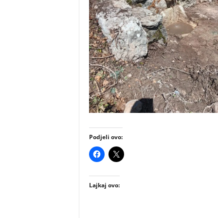
Podjeli ovo:
Lajkaj ovo: