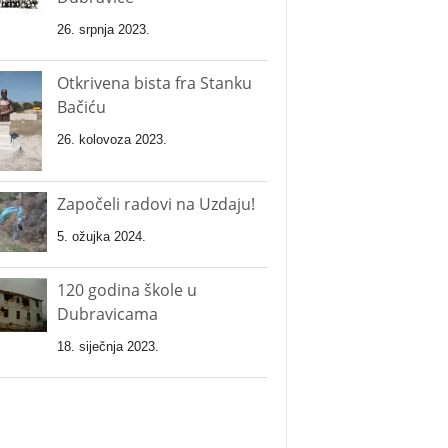
26. srpnja 2023.
Otkrivena bista fra Stanku
Bačiću
26. kolovoza 2023.
Započeli radovi na Uzdaju!
5. ožujka 2024.
120 godina škole u
Dubravicama
18. siječnja 2023.