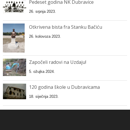
Pedeset godina NK Dubravice
26. srpnja 2023.
Otkrivena bista fra Stanku Bačiću
26. kolovoza 2023.
Započeli radovi na Uzdaju!
5. ožujka 2024.
120 godina škole u Dubravicama
18. siječnja 2023.