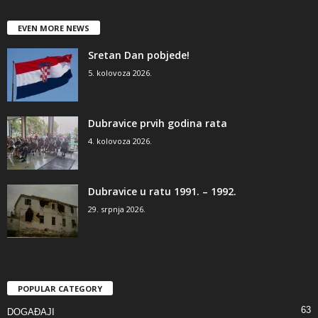
EVEN MORE NEWS
Sretan Dan pobjede!
5. kolovoza 2026.
Dubravice prvih godina rata
4. kolovoza 2026.
Dubravice u ratu 1991. – 1992.
29. srpnja 2026.
POPULAR CATEGORY
63
DOGAĐAJI