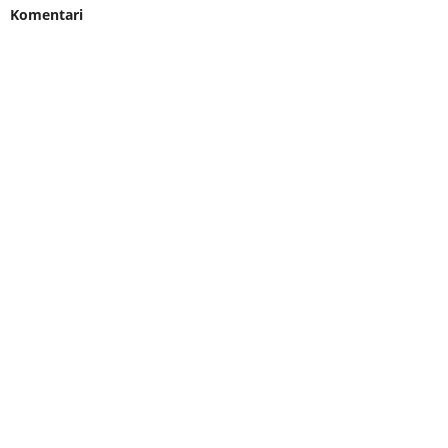
Komentari