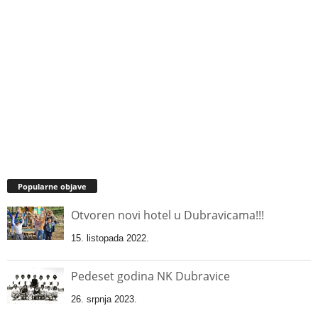
Popularne objave
Otvoren novi hotel u Dubravicama!!!
15. listopada 2022.
Pedeset godina NK Dubravice
26. srpnja 2023.