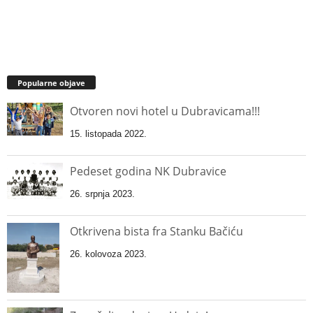
Popularne objave
Otvoren novi hotel u Dubravicama!!!
15. listopada 2022.
Pedeset godina NK Dubravice
26. srpnja 2023.
Otkrivena bista fra Stanku Bačiću
26. kolovoza 2023.