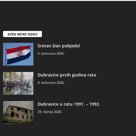
EVEN MORE NEWS
Sretan Dan pobjede!
5. kolovoza 2026.
Dubravice prvih godina rata
4. kolovoza 2026.
Dubravice u ratu 1991. – 1992.
29. srpnja 2026.