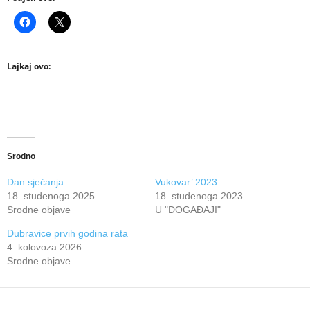
Lajkaj ovo:
Srodno
Dan sjećanja
Vukovar’ 2023
18. studenoga 2025.
18. studenoga 2023.
Srodne objave
U "DOGAĐAJI"
Dubravice prvih godina rata
4. kolovoza 2026.
Srodne objave