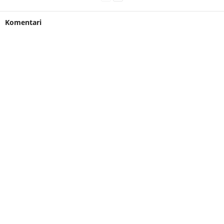
Komentari