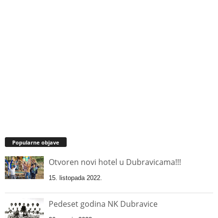
Popularne objave
Otvoren novi hotel u Dubravicama!!!
15. listopada 2022.
Pedeset godina NK Dubravice