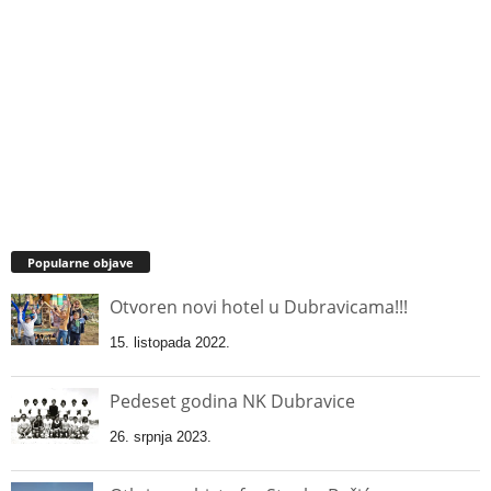
Popularne objave
Otvoren novi hotel u Dubravicama!!!
15. listopada 2022.
Pedeset godina NK Dubravice
26. srpnja 2023.