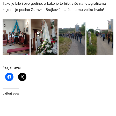
Tako je bilo i ove godine, a kako je to bilo, više na fotografijama
koje mi je poslao Zdravko Brajković, na čemu mu velika hvala!
Podjeli ovo:
Lajkaj ovo: