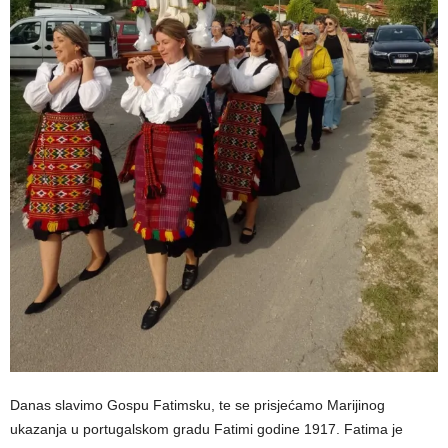
Danas slavimo Gospu Fatimsku, te se prisjećamo Marijinog
ukazanja u portugalskom gradu Fatimi godine 1917. Fatima je