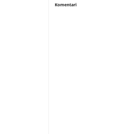
Komentari