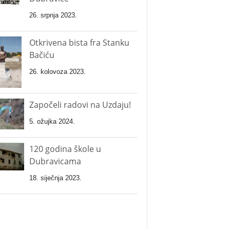
26. srpnja 2023.
Otkrivena bista fra Stanku
Bačiću
26. kolovoza 2023.
Započeli radovi na Uzdaju!
5. ožujka 2024.
120 godina škole u
Dubravicama
18. siječnja 2023.