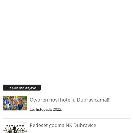
Popularne objave
Otvoren novi hotel u Dubravicama!!!
15. listopada 2022.
Pedeset godina NK Dubravice