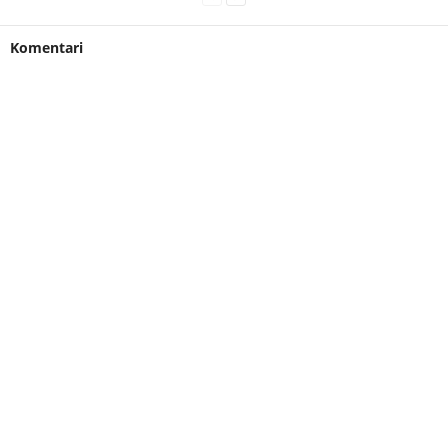
Komentari