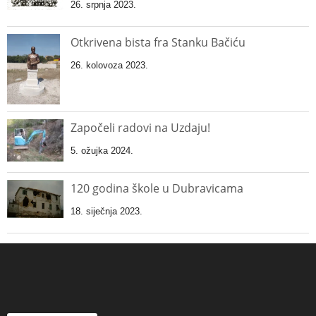
26. srpnja 2023.
Otkrivena bista fra Stanku Bačiću
26. kolovoza 2023.
Započeli radovi na Uzdaju!
5. ožujka 2024.
120 godina škole u Dubravicama
18. siječnja 2023.