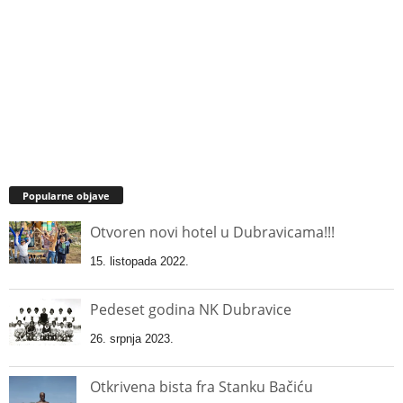
Popularne objave
Otvoren novi hotel u Dubravicama!!!
15. listopada 2022.
Pedeset godina NK Dubravice
26. srpnja 2023.
Otkrivena bista fra Stanku Bačiću