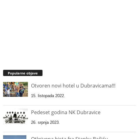
Popularne objave
Otvoren novi hotel u Dubravicama!!!
15. listopada 2022.
Pedeset godina NK Dubravice
26. srpnja 2023.